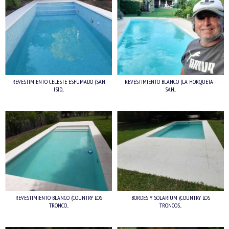
REVESTIMIENTO CELESTE ESFUMADO (SAN
REVESTIMIENTO BLANCO (LA HORQUETA -
ISID...
SAN...
REVESTIMIENTO BLANCO (COUNTRY LOS
BORDES Y SOLARIUM (COUNTRY LOS
TRONCO...
TRONCOS...