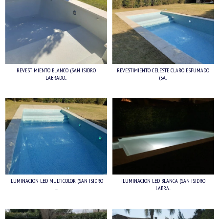
REVESTIMIENTO BLANCO (SAN ISIDRO
REVESTIMIENTO CELESTE CLARO ESFUMADO
LABRADO...
(SA...
ILUMINACION LED MULTICOLOR (SAN ISIDRO
ILUMINACION LED BLANCA (SAN ISIDRO
L...
LABRA...