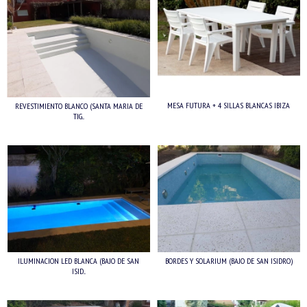
MESA FUTURA + 4 SILLAS BLANCAS IBIZA
REVESTIMIENTO BLANCO (SANTA MARIA DE
TIG...
ILUMINACION LED BLANCA (BAJO DE SAN
BORDES Y SOLARIUM (BAJO DE SAN ISIDRO)
ISID...