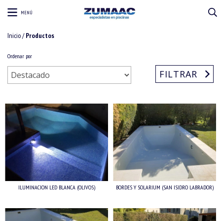
MENÚ
Inicio
/
Productos
Ordenar por
FILTRAR
ILUMINACION LED BLANCA (OLIVOS)
BORDES Y SOLARIUM (SAN ISIDRO LABRADOR)