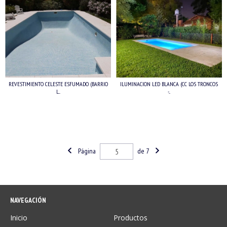
REVESTIMIENTO CELESTE ESFUMADO (BARRIO
ILUMINACION LED BLANCA (CC LOS TRONCOS
L...
-...
Página
de 7
NAVEGACIÓN
Inicio
Productos