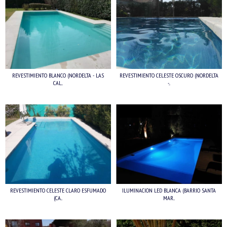
REVESTIMIENTO BLANCO (NORDELTA - LAS
REVESTIMIENTO CELESTE OSCURO (NORDELTA
CAL...
-...
REVESTIMIENTO CELESTE CLARO ESFUMADO
ILUMINACION LED BLANCA (BARRIO SANTA
(CA...
MAR...