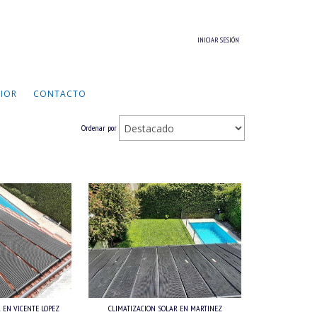
INICIAR SESIÓN
RIOR
CONTACTO
Ordenar por
 EN VICENTE LOPEZ
CLIMATIZACION SOLAR EN MARTINEZ