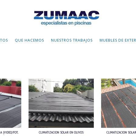
TOS
QUE HACEMOS
NUESTROS TRABAJOS
MUEBLES DE EXTE
 (VIDEO/FOT...
CLIMATIZACION SOLAR EN OLIVOS
CLIMATIZACION SOLAR