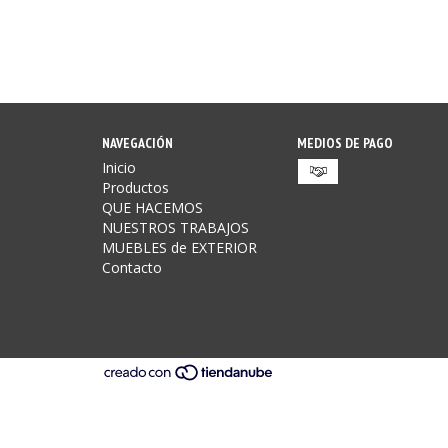
NAVEGACIÓN
MEDIOS DE PAGO
Inicio
Productos
QUE HACEMOS
NUESTROS TRABAJOS
MUEBLES de EXTERIOR
Contacto