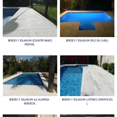
BORDES Y SOLARIUM (COUNTRY BANCO
BORDES Y SOLARIUM (PILE EN C.A.B.A.)
PROVINC...
BORDES Y SOLARIUM (LA ALAMEDA -
BORDES Y SOLARIUM LISTONES CEMENTICIOS
NORDELTA...
(...