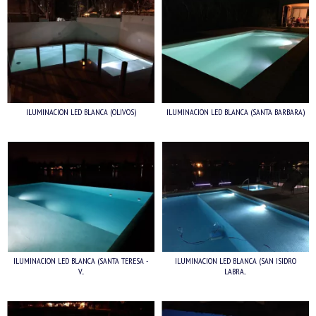
ILUMINACION LED BLANCA (OLIVOS)
ILUMINACION LED BLANCA (SANTA BARBARA)
ILUMINACION LED BLANCA (SANTA TERESA -
ILUMINACION LED BLANCA (SAN ISIDRO
V...
LABRA...