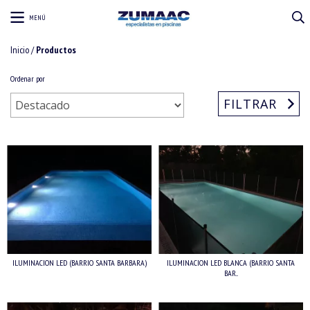
MENÚ
Inicio
/
Productos
Ordenar por
FILTRAR
ILUMINACION LED (BARRIO SANTA BARBARA)
ILUMINACION LED BLANCA (BARRIO SANTA
BAR...