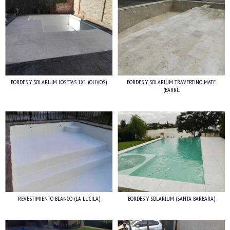
BORDES Y SOLARIUM LOSETAS 1X1 (OLIVOS)
BORDES Y SOLARIUM TRAVERTINO MATE
(BARRI...
REVESTIMIENTO BLANCO (LA LUCILA)
BORDES Y SOLARIUM (SANTA BARBARA)