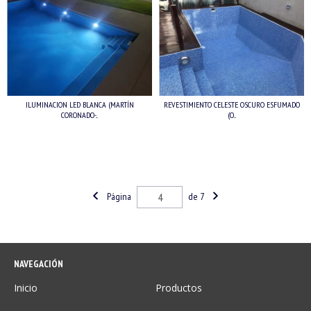
ILUMINACION LED BLANCA (MARTÍN
REVESTIMIENTO CELESTE OSCURO ESFUMADO
CORONADO-...
(O...
Página
de 7
NAVEGACIÓN
Inicio
Productos